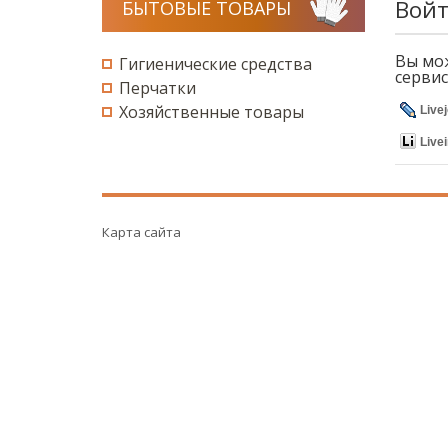
Войт
БЫТОВЫЕ ТОВАРЫ
Вы мож
Гигиенические средства
сервис
Перчатки
Хозяйственные товары
Live
Livei
Карта сайта